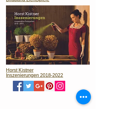
Horst Kistner
Inszenierungen 2018-2022